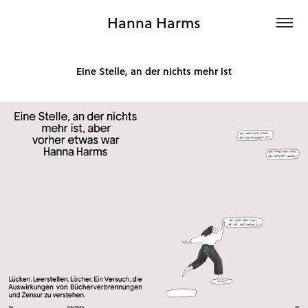
Hanna Harms
Eine Stelle, an der nichts mehr ist